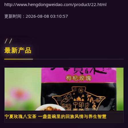
http://www.hengdongweidao.com/product/22.html
更新时间：2026-08-08 03:10:57
最新产品
宁夏玫瑰八宝茶 一盏盖碗里的回族风情与养生智慧