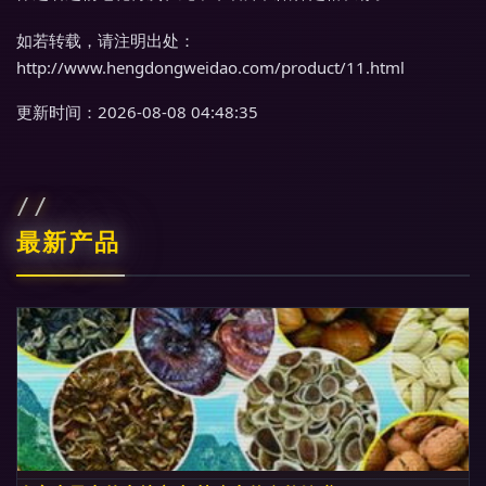
如若转载，请注明出处：
http://www.hengdongweidao.com/product/11.html
更新时间：2026-08-08 04:48:35
最新产品