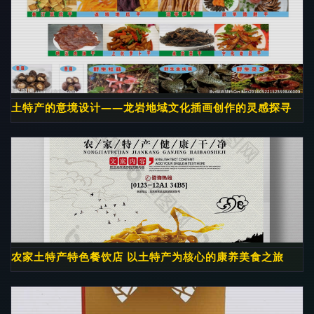
土特产的意境设计——龙岩地域文化插画创作的灵感探寻
农家土特产特色餐饮店 以土特产为核心的康养美食之旅